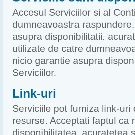
Accesul Serviciilor si al Cont
dumneavoastra raspundere. Se
asupra disponibilitatii, acurate
utilizate de catre dumneavo
nicio garantie asupra disponibil
Serviciilor.
Link-uri
Serviciile pot furniza link-uri
resurse. Acceptati faptul ca
disponibilitatea, acuratetea s