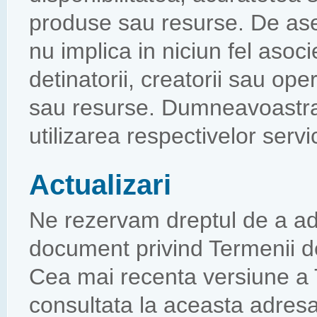
produse sau resurse. De ase
nu implica in niciun fel asoc
detinatorii, creatorii sau ope
sau resurse. Dumneavoastra 
utilizarea respectivelor serv
Actualizari
Ne rezervam dreptul de a ad
document privind Termenii de 
Cea mai recenta versiune a T
consultata la aceasta adresa