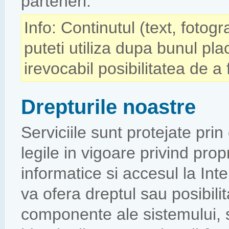
parteneri.
Info: Continutul (text, fotogr
puteti utiliza dupa bunul plac
irevocabil posibilitatea de a 
Drepturile noastre
Serviciile sunt protejate prin
legile in vigoare privind prop
informatice si accesul la Int
va ofera dreptul sau posibilit
componente ale sistemului, se