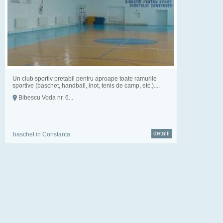
Un club sportiv pretabil pentru aproape toate ramurile
sportive (baschet, handball, inot, tenis de camp, etc.)....
Bibescu Voda nr. 6...
detalii
baschet in Constanta