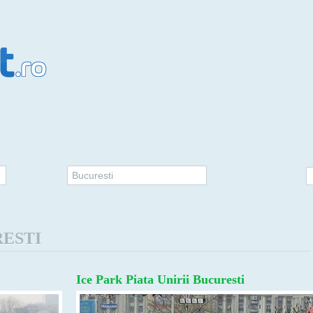
Bucuresti
esti
Ice Park Piata Unirii Bucuresti