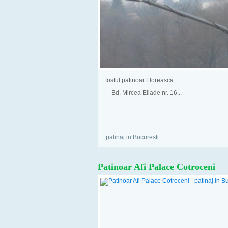
fostul patinoar Floreasca...
Bd. Mircea Eliade nr. 16...
patinaj in Bucuresti
Patinoar Afi Palace Cotroceni