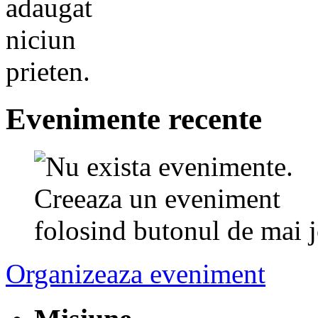
Evenimente recente
Organizeaza eveniment