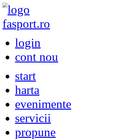
login
cont nou
start
harta
evenimente
servicii
propune